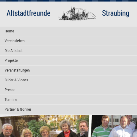
Home
Vereinsleben
Die Altstadt
Projekte
Veranstaltungen
Bilder & Videos
Presse
Termine
Partner & Gönner