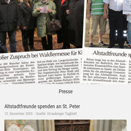
Presse
Altstadtfreunde spenden an St. Peter
12. Dezember 2023 - Quelle: Straubinger Tagblatt