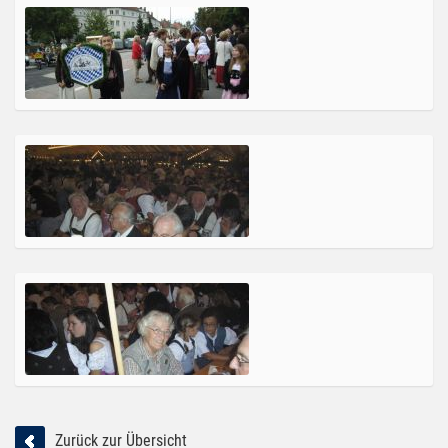
Zurück zur Übersicht