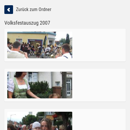
Zurück zum Ordner
Volksfestauszug 2007