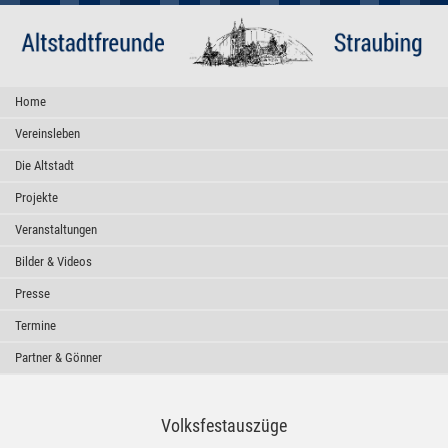
Home
Vereinsleben
Die Altstadt
Projekte
Veranstaltungen
Bilder & Videos
Presse
Termine
Partner & Gönner
Volksfestauszüge